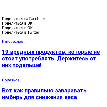
Поделиться на Facebook
Поделиться в ВК
Поделиться в ОК
Поделиться в Twitter
Интересное
19 вредных продуктов, которые не
стоит употреблять. Держитесь от
них подальше!
Полезное
Вот как правильно заваривать
имбирь для снижения веса