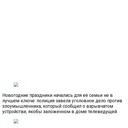
Новогодние праздники начались для её семьи не в
лучшем ключе: полиция завела уголовное дело против
злоумышленника, который сообщил о взрывчатом
устройстве, якобы заложенном в доме телеведущей.