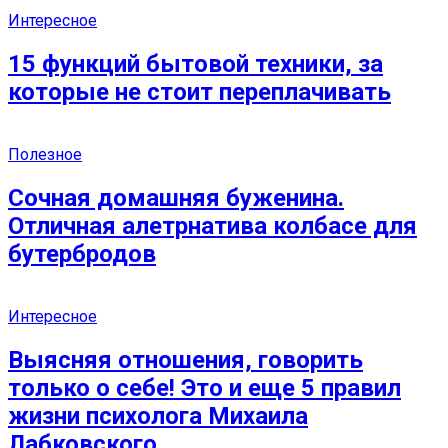
Интересное
15 функций бытовой техники, за
которые не стоит переплачивать
Полезное
Сочная домашняя буженина.
Отличная алетрнатива колбасе для
бутербродов
Интересное
Выясняя отношения, говорить
только о себе! Это и еще 5 правил
жизни психолога Михаила
Лабковского