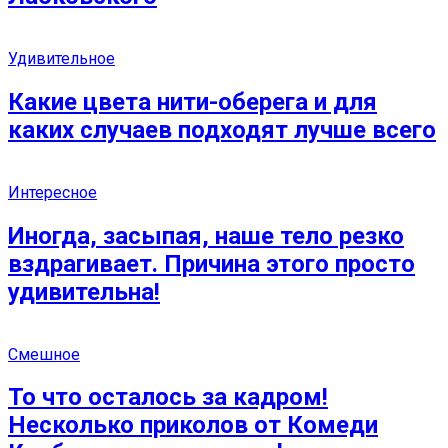
Удивительное
Какие цвета нити-оберега и для
каких случаев подходят лучше всего
Интересное
Иногда, засыпая, наше тело резко
вздрагивает. Причина этого просто
удивительна!
Смешное
То что осталось за кадром!
Несколько приколов от Комеди