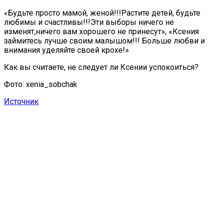
«Будьте просто мамой, женой!!!Растите детей, будьте
любимы и счастливы!!!Эти выборы ничего не
изменят,ничего вам хорошего не принесут», «Ксения
займитесь лучше своим малышом!!! Больше любви и
внимания уделяйте своей крохе!»
Как вы считаете, не следует ли Ксении успокоиться?
Фото: xenia_sobchak
Источник