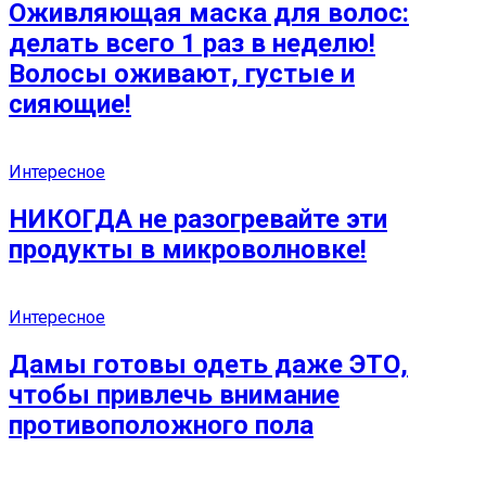
Оживляющая маска для волос:
делать всего 1 раз в неделю!
Волосы оживают, густые и
сияющие!
Интересное
НИКОГДА не разогревайте эти
продукты в микроволновке!
Интересное
Дамы готовы одеть даже ЭТО,
чтобы привлечь внимание
противоположного пола