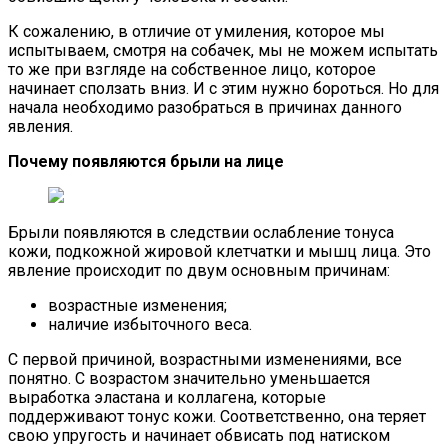
К сожалению, в отличие от умиления, которое мы
испытываем, смотря на собачек, мы не можем испытать
то же при взгляде на собственное лицо, которое
начинает сползать вниз. И с этим нужно бороться. Но для
начала необходимо разобраться в причинах данного
явления.
Почему появляются брыли на лице
Брыли появляются в следствии ослабление тонуса
кожи, подкожной жировой клетчатки и мышц лица. Это
явление происходит по двум основным причинам:
возрастные изменения;
наличие избыточного веса.
С первой причиной, возрастными изменениями, все
понятно. С возрастом значительно уменьшается
выработка эластана и коллагена, которые
поддерживают тонус кожи. Соответственно, она теряет
свою упругость и начинает обвисать под натиском