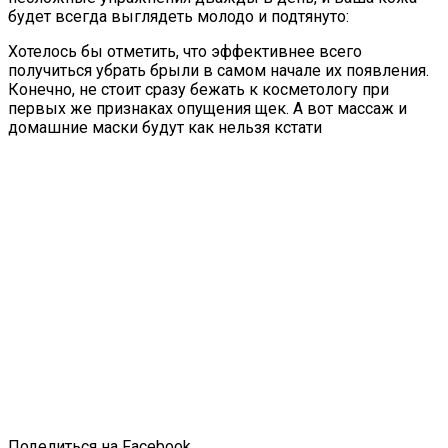
будет всегда выглядеть молодо и подтянуто:
Хотелось бы отметить, что эффективнее всего
получиться убрать брыли в самом начале их появления.
Конечно, не стоит сразу бежать к косметологу при
первых же признаках опущения щек. А вот массаж и
домашние маски будут как нельзя кстати
Поделиться на Facebook