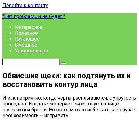
Перейти к контенту
"Нет проблем... и не будет!"
Интересное
Полезное
Пугающее
Смешное
Удивительное
Обвисшие щеки: как подтянуть их и
восстановить контур лица
И как неприятно, когда черты расплываются, а упругость
пропадает. Когда кожа теряет свой тонус, на лице
появляются брыли. Но этого можно избежать, а в случае
необходимости – исправить.