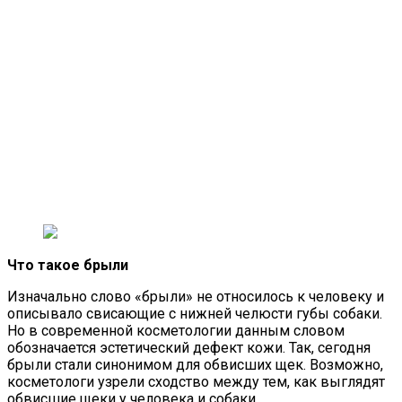
Что такое брыли
Изначально слово «брыли» не относилось к человеку и
описывало свисающие с нижней челюсти губы собаки.
Но в современной косметологии данным словом
обозначается эстетический дефект кожи. Так, сегодня
брыли стали синонимом для обвисших щек. Возможно,
косметологи узрели сходство между тем, как выглядят
обвисшие щеки у человека и собаки.