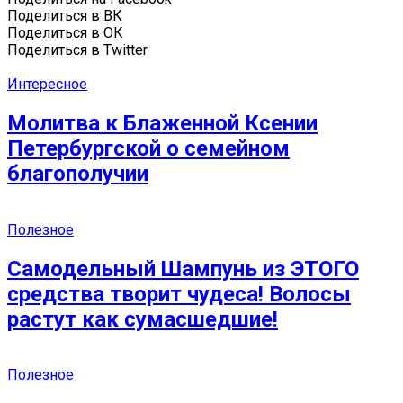
Поделиться в ВК
Поделиться в ОК
Поделиться в Twitter
Интересное
Молитва к Блаженной Ксении
Петербургской о семейном
благополучии
Полезное
Самодельный Шампунь из ЭТОГО
средства творит чудеса! Волосы
растут как сумасшедшие!
Полезное