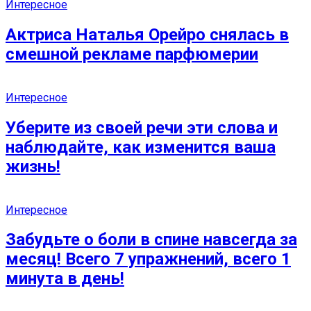
Интересное
Актриса Наталья Орейро снялась в
смешной рекламе парфюмерии
Интересное
Уберите из своей речи эти слова и
наблюдайте, как изменится ваша
жизнь!
Интересное
Забудьте о боли в спине навсегда за
месяц! Всего 7 упражнений, всего 1
минута в день!