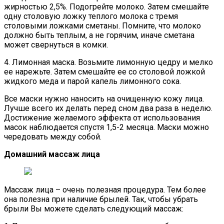
жирностью 2,5%. Подогрейте молоко. Затем смешайте
одну столовую ложку теплого молока с тремя
столовыми ложками сметаны. Помните, что молоко
должно быть теплым, а не горячим, иначе сметана
может свернуться в комки.
4. Лимонная маска. Возьмите лимонную цедру и мелко
ее нарежьте. Затем смешайте ее со столовой ложкой
жидкого меда и парой капель лимонного сока.
Все маски нужно наносить на очищенную кожу лица.
Лучше всего их делать перед сном два раза в неделю.
Достижение желаемого эффекта от использования
масок наблюдается спустя 1,5-2 месяца. Маски можно
чередовать между собой.
Домашний массаж лица
Массаж лица – очень полезная процедура. Тем более
она полезна при наличие брылей. Так, чтобы убрать
брыли Вы можете сделать следующий массаж: