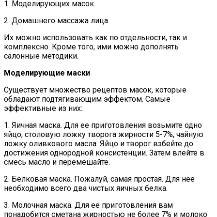
1. Моделирующих масок.
2. Домашнего массажа лица.
Их можно использовать как по отдельности, так и
комплексно. Кроме того, ими можно дополнять
салонные методики.
Моделирующие маски
Существует множество рецептов масок, которые
обладают подтягивающим эффектом. Самые
эффективные из них:
1. Яичная маска. Для ее приготовления возьмите одно
яйцо, столовую ложку творога жирности 5-7%, чайную
ложку оливкового масла. Яйцо и творог взбейте до
достижения однородной консистенции. Затем влейте в
смесь масло и перемешайте.
2. Белковая маска. Пожалуй, самая простая. Для нее
необходимо всего два чистых яичных белка.
3. Молочная маска. Для ее приготовления вам
понадобится сметана жирностью не более 7% и молоко