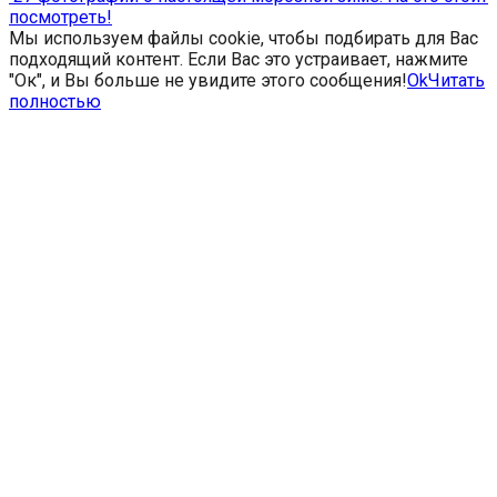
посмотреть!
Мы используем файлы cookie, чтобы подбирать для Вас
подходящий контент. Если Вас это устраивает, нажмите
"Ок", и Вы больше не увидите этого сообщения!
Ok
Читать
полностью