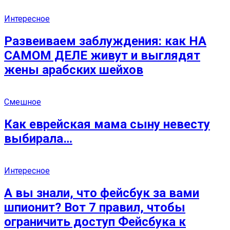
Интересное
Развеиваем заблуждения: как НА
САМОМ ДЕЛЕ живут и выглядят
жены арабских шейхов
Смешное
Как еврейская мама сыну невесту
выбирала…
Интересное
А вы знали, что фейсбук за вами
шпионит? Вот 7 правил, чтобы
ограничить доступ Фейсбука к