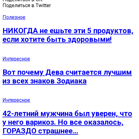
Поделиться в Twitter
Полезное
НИКОГДА не ешьте эти 5 продуктов,
если хотите быть здоровыми!
Интересное
Вот почему Дева считается лучшим
из всех знаков Зодиака
Интересное
42-летний мужчина был уверен, что
у него варикоз. Но все оказалось,
ГОРАЗДО страшнее…