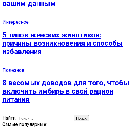
вашим данным
Интересное
5 типов женских животиков:
причины возникновения и способы
избавления
Полезное
8 весомых доводов для того, чтобы
включить имбирь в свой рацион
питания
Найти:
Самые популярные: