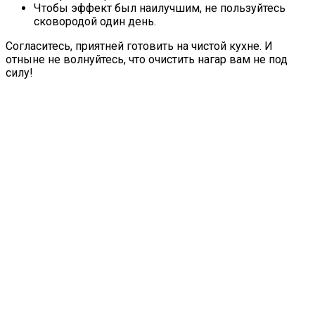
Чтобы эффект был наилучшим, не пользуйтесь
сковородой один день.
Согласитесь, приятней готовить на чистой кухне. И
отныне не волнуйтесь, что очистить нагар вам не под
силу!