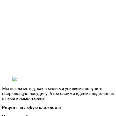
Мы знаем метод, как с малыми усилиями получить
сверкающую посудину. А вы своими идеями поделитесь
с нами комментариях!
Рецепт на любую сложность