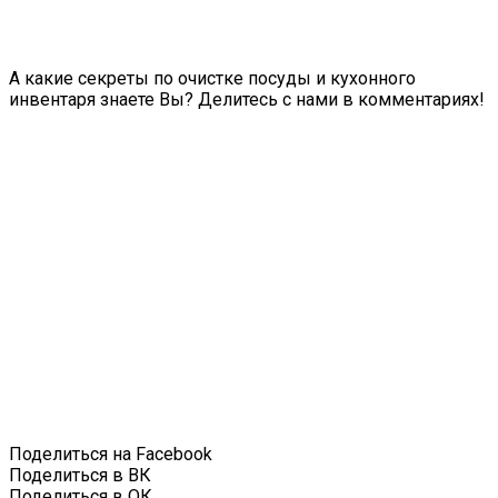
А какие секреты по очистке посуды и кухонного
инвентаря знаете Вы? Делитесь с нами в комментариях!
Поделиться на Facebook
Поделиться в ВК
Поделиться в ОК