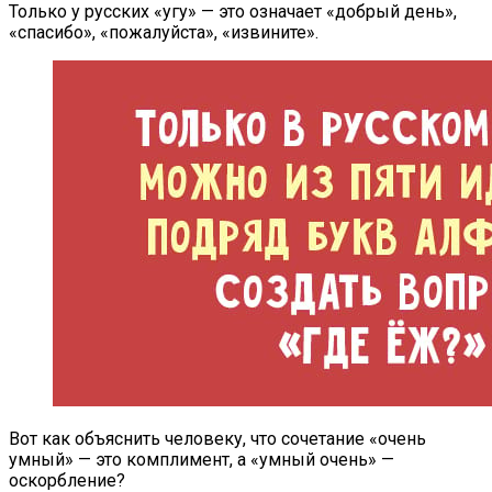
Только у русских «угу» — это означает «добрый день»,
«спасибо», «пожалуйста», «извините».
Вот как объяснить человеку, что сочетание «очень
умный» — это комплимент, а «умный очень» —
оскорбление?