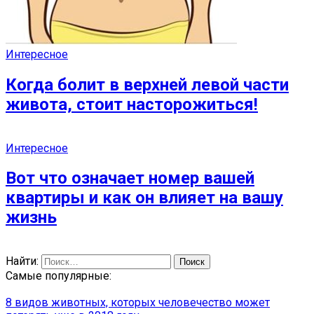
Интересное
Когда болит в верхней левой части
живота, стоит насторожиться!
Интересное
Вот что означает номер вашей
квартиры и как он влияет на вашу
жизнь
Найти:
Самые популярные:
8 видов животных, которых человечество может