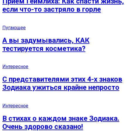
Прием Геймлиха: Как спасти жизнь,
если что-то застряло в горле
Пугающее
А вы задумывались, КАК
тестируется косметика?
Интересное
С представителями этих 4-х знаков
Зодиака ужиться крайне непросто
Интересное
В стихах о каждом знаке Зодиака.
Очень здорово сказано!