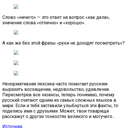
Слово «ничего» — это ответ на вопрос «как дела»,
значение слова «отлично» и «хорошо».
А как же без этой фразы «руки не доходят посмотреть»?
Ненормативная лексика часто помогает русским
выразить восхищение, недовольство, удивление.
Пересмотрев все нюансы, теперь понимаю, почему
русский считают одним из самых сложных языков в
мире. Если и тебя заставили улыбнуться эти факты, то
поделись ими с друзьями. Может, твои товарищи
расскажут о других тонкостях великого и могучего…
Источник