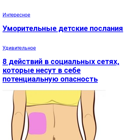
Интересное
Уморительные детские послания
Удивительное
8 действий в социальных сетях,
которые несут в себе
потенциальную опасность