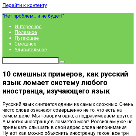
Перейти к контенту
"Нет проблем... и не будет!"
Интересное
Полезное
Пугающее
Смешное
Удивительное
10 смешных примеров, как русский
язык ломает систему любого
иностранца, изучающего язык
Русский язык считается одним из самых сложных. Очень
часто слова означают совершенно не то, что есть на
самом деле. Мы говорим одно, а подразумеваем другое.
У многих иностранцев ломается мозг! Россиянам уже не
привыкать слышать в свой адрес слова непонимания.
Ну вот как можно объяснить иностранцу такое: все три