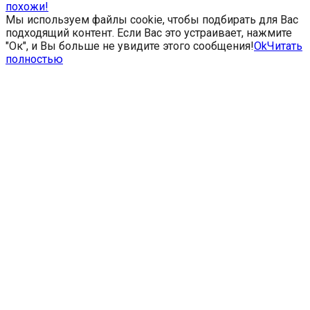
похожи!
Мы используем файлы cookie, чтобы подбирать для Вас
подходящий контент. Если Вас это устраивает, нажмите
"Ок", и Вы больше не увидите этого сообщения!
Ok
Читать
полностью