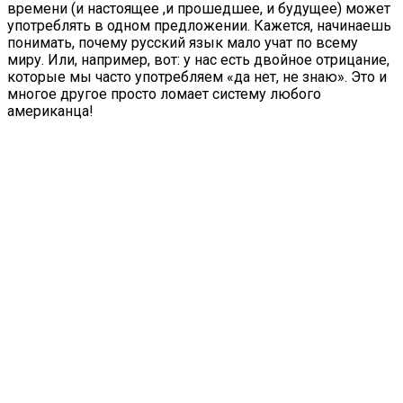
времени (и настоящее ,и прошедшее, и будущее) может
употреблять в одном предложении. Кажется, начинаешь
понимать, почему русский язык мало учат по всему
миру. Или, например, вот: у нас есть двойное отрицание,
которые мы часто употребляем «да нет, не знаю». Это и
многое другое просто ломает систему любого
американца!