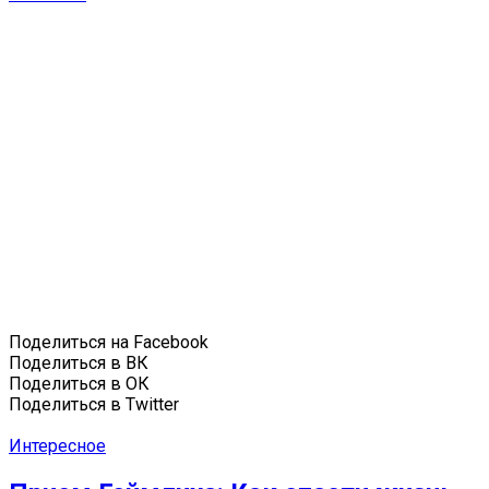
Поделиться на Facebook
Поделиться в ВК
Поделиться в ОК
Поделиться в Twitter
Интересное