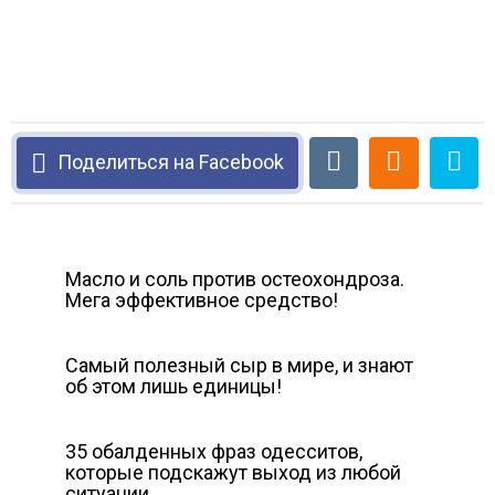
Поделиться на Facebook
Масло и соль против остеохондроза.
Мега эффективное средство!
Самый полезный сыр в мире, и знают
об этом лишь единицы!
35 обалденных фраз одесситов,
которые подскажут выход из любой
ситуации