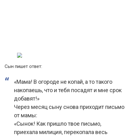
Сын пишет ответ:
«Мама! В огороде не копай, а то такого
накопаешь, что и тебя посадят и мне срок
добавят!»
Через месяц сыну снова приходит письмо
от мамы:
«Сынок! Как пришло твое письмо,
приехала милиция, перекопала весь