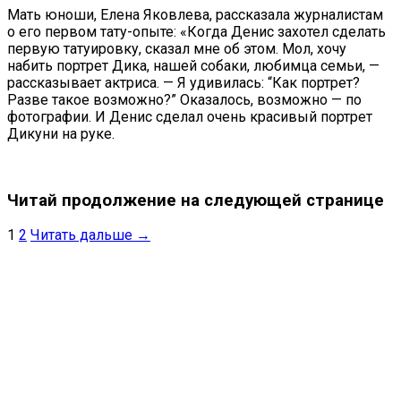
Мать юноши, Елена Яковлева, рассказала журналистам
о его первом тату-опыте: «Когда Денис захотел сделать
первую татуировку, сказал мне об этом. Мол, хочу
набить портрет Дика, нашей собаки, любимца семьи, —
рассказывает актриса. — Я удивилась: “Как портрет?
Разве такое возможно?” Оказалось, возможно — по
фотографии. И Денис сделал очень красивый портрет
Дикуни на руке.
Читай продолжение на следующей странице
1
2
Читать дальше →