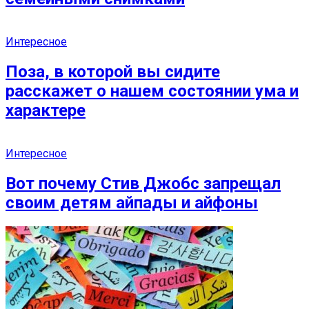
Интересное
Поза, в которой вы сидите
расскажет о нашем состоянии ума и
характере
Интересное
Вот почему Стив Джобс запрещал
своим детям айпады и айфоны