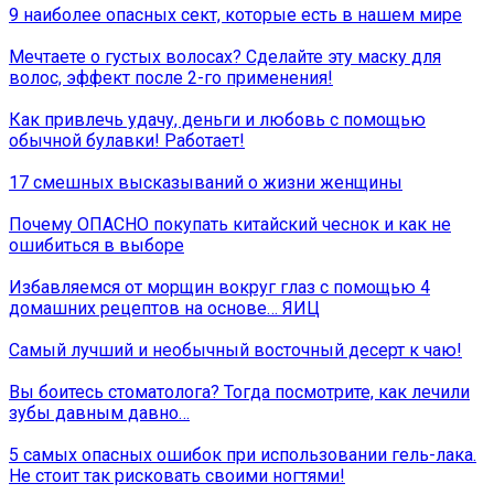
9 наиболее опасных сект, которые есть в нашем мире
Мечтаете о густых волосах? Сделайте эту маску для
волос, эффект после 2-го применения!
Как привлечь удачу, деньги и любовь с помощью
обычной булавки! Работает!
17 смешных высказываний о жизни женщины
Почему ОПАСНО покупать китайский чеснок и как не
ошибиться в выборе
Избавляемся от морщин вокруг глаз с помощью 4
домашних рецептов на основе… ЯИЦ
Самый лучший и необычный восточный десерт к чаю!
Вы боитесь стоматолога? Тогда посмотрите, как лечили
зубы давным давно…
5 самых опасных ошибок при использовании гель-лака.
Не стоит так рисковать своими ногтями!