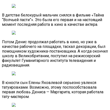
В детстве белокурый мальчик снялся в фильме «Тайна
“Волчьей пасти”». Это была его первая и на настоящий
момент последняя работа в кино в качестве актера.
Потом Денис продолжал работать в кино, но уже в
качестве рабочего на площадке, таскал декорации, был
помощником художника-постановщика. А когда окончил
школу в Великобритании, поступил на режиссерский
факультет Гуманитарного института телевидения и
радиовещания.
В юности сын Елены Яковлевой серьезно увлекся
татуировками. Возможно, этому поспособствовала
первая любовь Дениса — Маргарита, которая работала
тату-мастером.