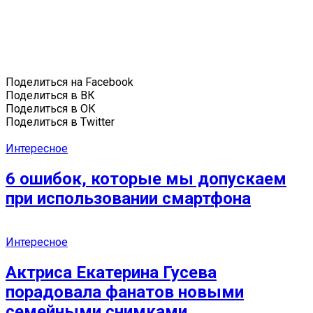
Поделиться на Facebook
Поделиться в ВК
Поделиться в ОК
Поделиться в Twitter
Интересное
6 ошибок, которые мы допускаем
при использовании смартфона
Интересное
Актриса Екатерина Гусева
порадовала фанатов новыми
семейными снимками