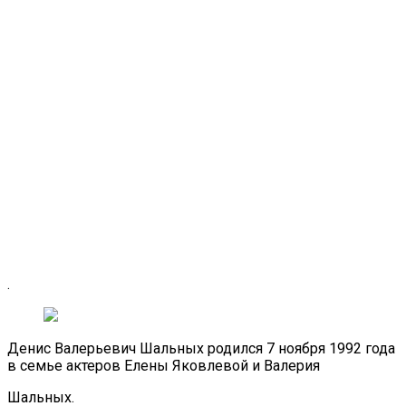
.
Денис Валерьевич Шальных родился 7 ноября 1992 года
в семье актеров Елены Яковлевой и Валерия
Шальных.