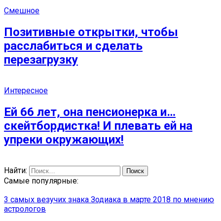
Смешное
Позитивные открытки, чтобы
расслабиться и сделать
перезагрузку
Интересное
Ей 66 лет, она пенсионерка и…
скейтбордистка! И плевать ей на
упреки окружающих!
Найти:
Самые популярные:
3 самых везучих знака Зодиака в марте 2018 по мнению
астрологов