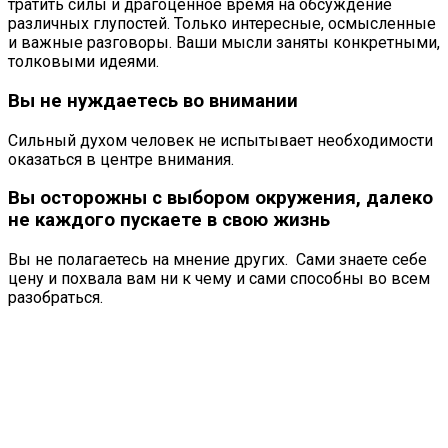
тратить силы и драгоценное время на обсуждение
различных глупостей. Только интересные, осмысленные
и важные разговоры. Ваши мысли заняты конкретными,
толковыми идеями.
Вы не нуждаетесь во внимании
Сильный духом человек не испытывает необходимости
оказаться в центре внимания.
Вы осторожны с выбором окружения, далеко
не каждого пускаете в свою жизнь
Вы не полагаетесь на мнение других. Сами знаете себе
цену и похвала вам ни к чему и сами способны во всем
разобраться.