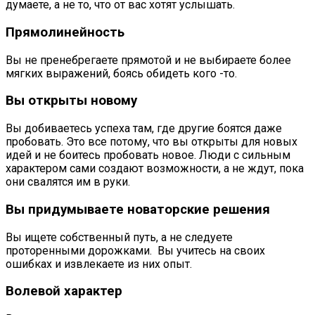
думаете, а не то, что от вас хотят услышать.
Прямолинейность
Вы не пренебрегаете прямотой и не выбираете более
мягких выражений, боясь обидеть кого -то.
Вы открыты новому
Вы добиваетесь успеха там, где другие боятся даже
пробовать. Это все потому, что вы открыты для новых
идей и не боитесь пробовать новое. Люди с сильным
характером сами создают возможности, а не ждут, пока
они свалятся им в руки.
Вы придумываете новаторские решения
Вы ищете собственный путь, а не следуете
проторенными дорожками. Вы учитесь на своих
ошибках и извлекаете из них опыт.
Волевой характер