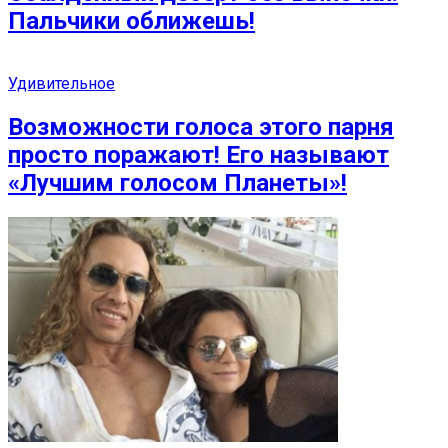
Пальчики оближешь!
Удивительное
Возможности голоса этого парня
просто поражают! Его называют
«Лучшим голосом Планеты»!