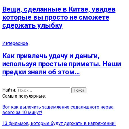
Вещи, сделанные в Китае, увидев
которые вы просто не сможете
сдержать улыбку
Интересное
Как привлечь удачу и деньги,
используя простые приметы. Наши
предки знали об этом…
Найти:
Самые популярные:
Вот как вылечить защемление седалищного нерва
всего за 10 минут!
13 фильмов, которые будут держать в напряжении!