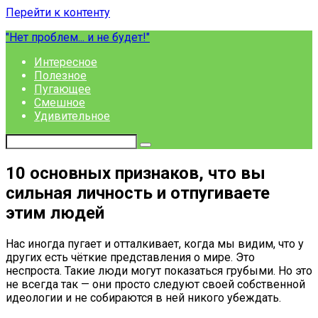
Перейти к контенту
"Нет проблем... и не будет!"
Интересное
Полезное
Пугающее
Смешное
Удивительное
10 основных признаков, что вы
сильная личность и отпугиваете
этим людей
Нас иногда пугает и отталкивает, когда мы видим, что у
других есть чёткие представления о мире. Это
неспроста. Такие люди могут показаться грубыми. Но это
не всегда так — они просто следуют своей собственной
идеологии и не собираются в ней никого убеждать.