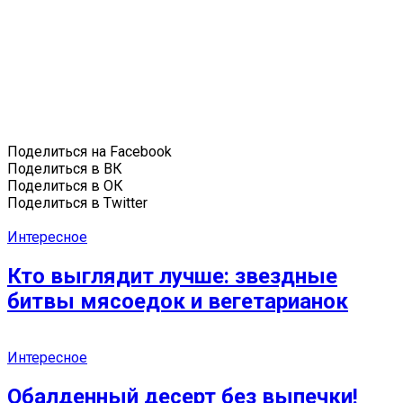
Поделиться на Facebook
Поделиться в ВК
Поделиться в ОК
Поделиться в Twitter
Интересное
Кто выглядит лучше: звездные
битвы мясоедок и вегетарианок
Интересное
Обалденный десерт без выпечки!