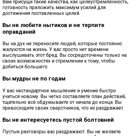
Вам присущи такие качества, как целеустремленность,
готовность приложить максимум усилий для
достижения поставленных целей.
Вы не любите нытиков и не терпите
оправданий
Вы на дух не переносите людей, которые постоянно
жалуются на жизнь. У вас просто нет времени
выслушивать этот бред. Вы сосредоточены только на
своих возможностях и стремлении к тому, чтобы
добиться большего.
Вы мудры не по годам
У вас нестандартное мышление и умение быстро
учиться новому. Вы четко составляете план действий,
тщательно всё обдумываете от начала до конца. Вы
превосходите своих сверстников, что их раздражает.
Вы не интересуетесь пустой болтовней
Пустые разговоры вас раздражают. Вы не желаете