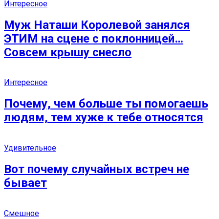
Интересное
Муж Наташи Королевой занялся
ЭТИМ на сцене с поклонницей…
Совсем крышу снесло
Интересное
Почему, чем больше ты помогаешь
людям, тем хуже к тебе относятся
Удивительное
Вот почему случайных встреч не
бывает
Смешное