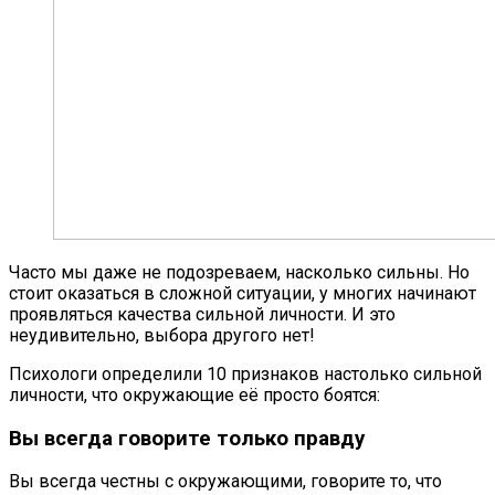
Часто мы даже не подозреваем, насколько сильны. Но
стоит оказаться в сложной ситуации, у многих начинают
проявляться качества сильной личности. И это
неудивительно, выбора другого нет!
Психологи определили 10 признаков настолько сильной
личности, что окружающие её просто боятся:
Вы всегда говорите только правду
Вы всегда честны с окружающими, говорите то, что