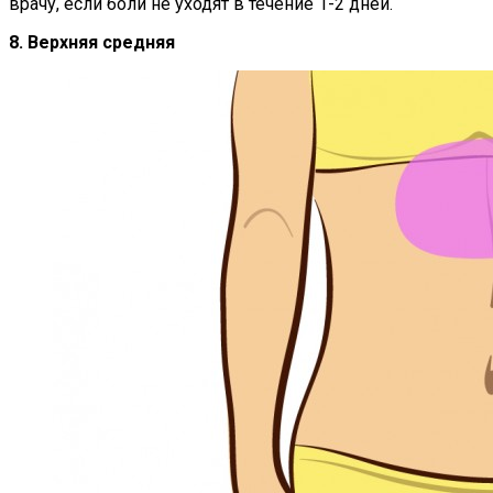
врачу, если боли не уходят в течение 1-2 дней.
8. Верхняя средняя