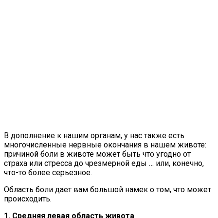
В дополнение к нашим органам, у нас также есть
многочисленные нервные окончания в нашем животе:
причиной боли в животе может быть что угодно от
страха или стресса до чрезмерной еды … или, конечно,
что-то более серьезное.
Область боли дает вам большой намек о том, что может
происходить.
1. Средняя левая область живота