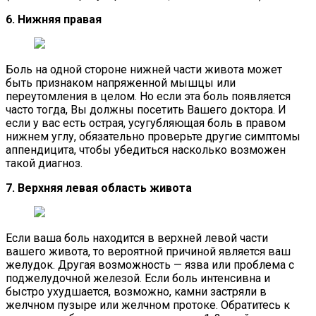
6. Нижняя правая
Боль на одной стороне нижней части живота может
быть признаком напряженной мышцы или
переутомления в целом. Но если эта боль появляется
часто тогда, Вы должны посетить Вашего доктора. И
если у вас есть острая, усугубляющая боль в правом
нижнем углу, обязательно проверьте другие симптомы
аппендицита, чтобы убедиться насколько возможен
такой диагноз.
7. Верхняя левая область живота
Если ваша боль находится в верхней левой части
вашего живота, то вероятной причиной является ваш
желудок. Другая возможность — язва или проблема с
поджелудочной железой. Если боль интенсивна и
быстро ухудшается, возможно, камни застряли в
желчном пузыре или желчном протоке. Обратитесь к