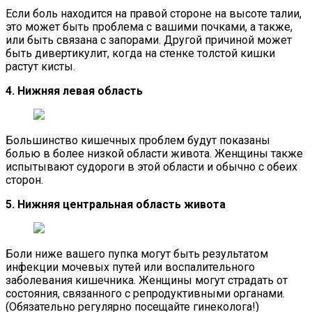
Если боль находится на правой стороне на высоте талии,
это может быть проблема с вашими почками, а также,
или быть связана с запорами. Другой причиной может
быть дивертикулит, когда на стенке толстой кишки
растут кисты.
4. Нижняя левая область
Большинство кишечных проблем будут показаны
болью в более низкой области живота. Женщины также
испытывают судороги в этой области и обычно с обеих
сторон.
5. Нижняя центральная область живота
Боли ниже вашего пупка могут быть результатом
инфекции мочевых путей или воспалительного
заболевания кишечника. Женщины могут страдать от
состояния, связанного с репродуктивными органами.
(Обязательно регулярно посещайте гинеколога!)