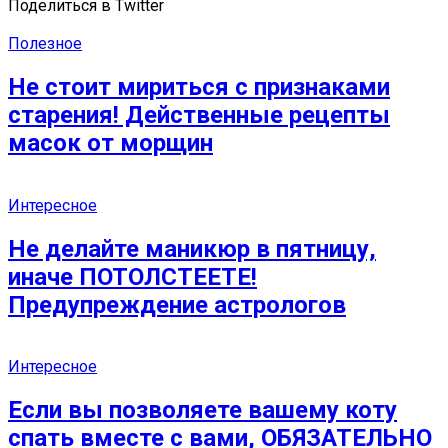
Поделиться в Twitter
Полезное
Не стоит мириться с признаками
старения! Действенные рецепты
масок от морщин
Интересное
Не делайте маникюр в пятницу,
иначе ПОТОЛСТЕЕТЕ!
Предупреждение астрологов
Интересное
Если вы позволяете вашему коту
спать вместе с вами, ОБЯЗАТЕЛЬНО