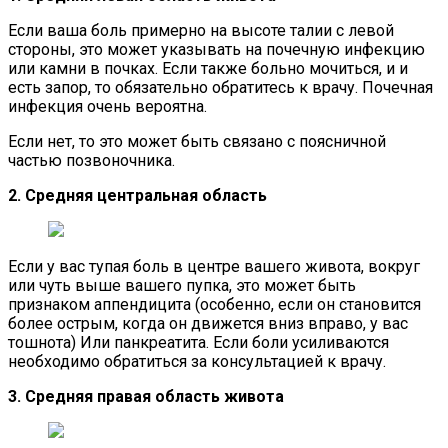
Если ваша боль примерно на высоте талии с левой
стороны, это может указывать на почечную инфекцию
или камни в почках. Если также больно мочиться, и и
есть запор, то обязательно обратитесь к врачу. Почечная
инфекция очень вероятна.
Если нет, то это может быть связано с поясничной
частью позвоночника.
2. Средняя центральная область
Если у вас тупая боль в центре вашего живота, вокруг
или чуть выше вашего пупка, это может быть
признаком аппендицита (особенно, если он становится
более острым, когда он движется вниз вправо, у вас
тошнота) Или панкреатита. Если боли усиливаются
необходимо обратиться за консультацией к врачу.
3. Средняя правая область живота