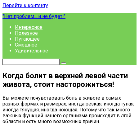
Перейти к контенту
"Нет проблем... и не будет!"
Интересное
Полезное
Пугающее
Смешное
Удивительное
Когда болит в верхней левой части
живота, стоит насторожиться!
Вы можете почувствовать боль в животе в самых
разных формах и размерах: иногда резкая, иногда тупая,
иногда тянущая, иногда ноющая. Потому что так много
важных функций нашего организма происходит в этой
области и есть много возможных причин.