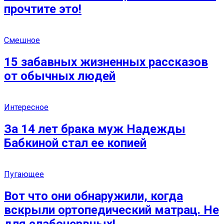
прочтите это!
Смешное
15 забавных жизненных рассказов
от обычных людей
Интересное
За 14 лет брака муж Надежды
Бабкиной стал ее копией
Пугающее
Вот что они обнаружили, когда
вскрыли ортопедический матрац. Не
для слабонервных!