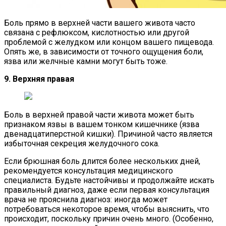
Боль прямо в верхней части вашего живота часто
связана с рефлюксом, кислотностью или другой
проблемой с желудком или концом вашего пищевода.
Опять же, в зависимости от точного ощущения боли,
язва или желчные камни могут быть тоже.
9. Верхняя правая
Боль в верхней правой части живота может быть
признаком язвы в вашем тонком кишечнике (язва
двенадцатиперстной кишки). Причиной часто является
избыточная секреция желудочного сока.
Если брюшная боль длится более нескольких дней,
рекомендуется консультация медицинского
специалиста. Будьте настойчивы и продолжайте искать
правильный диагноз, даже если первая консультация
врача не прояснила диагноз: иногда может
потребоваться некоторое время, чтобы выяснить, что
происходит, поскольку причин очень много. (Особенно,