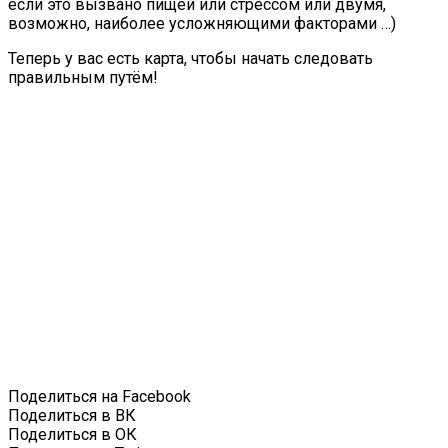
если это вызвано пищей или стрессом или двумя,
возможно, наиболее усложняющими факторами …)
Теперь у вас есть карта, чтобы начать следовать
правильным путём!
Поделиться на Facebook
Поделиться в ВК
Поделиться в ОК