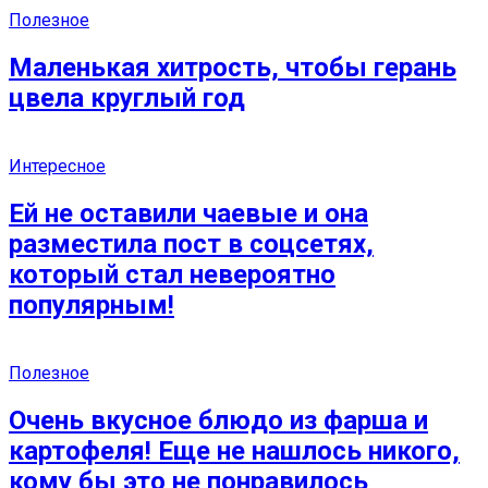
Полезное
Маленькая хитрость, чтобы герань
цвела круглый год
Интересное
Ей не оставили чаевые и она
разместила пост в соцсетях,
который стал невероятно
популярным!
Полезное
Очень вкусное блюдо из фарша и
картофеля! Еще не нашлось никого,
кому бы это не понравилось