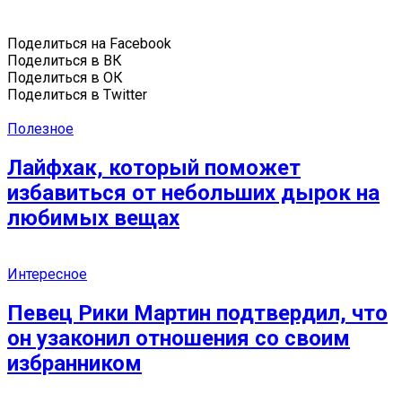
Поделиться на Facebook
Поделиться в ВК
Поделиться в ОК
Поделиться в Twitter
Полезное
Лайфхак, который поможет
избавиться от небольших дырок на
любимых вещах
Интересное
Певец Рики Мартин подтвердил, что
он узаконил отношения со своим
избранником