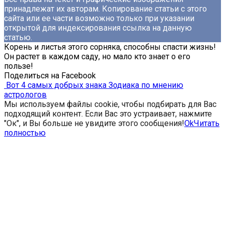
принадлежат их авторам. Копирование статьи с этого
сайта или ее части возможно только при указании
открытой для индексирования ссылка на данную
статью.
Корень и листья этого сорняка, способны спасти жизнь!
Он растет в каждом саду, но мало кто знает о его
пользе!
Поделиться на Facebook
Вот 4 самых добрых знака Зодиака по мнению
астрологов
Мы используем файлы cookie, чтобы подбирать для Вас
подходящий контент. Если Вас это устраивает, нажмите
"Ок", и Вы больше не увидите этого сообщения!
Ok
Читать
полностью