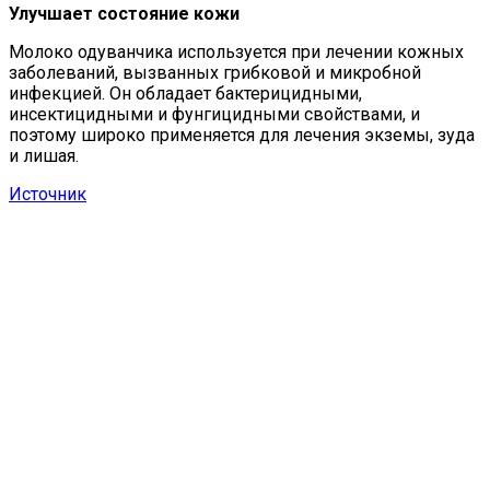
Улучшает состояние кожи
Молоко одуванчика используется при лечении кожных
заболеваний, вызванных грибковой и микробной
инфекцией. Он обладает бактерицидными,
инсектицидными и фунгицидными свойствами, и
поэтому широко применяется для лечения экземы, зуда
и лишая.
Источник