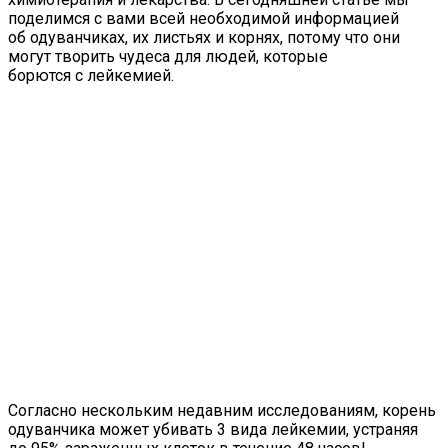
поделимся с вами всей необходимой информацией
об одуванчиках, их листьях и корнях, потому что они
могут творить чудеса для людей, которые
борются с лейкемией.
Согласно нескольким недавним исследованиям, корень
одуванчика может убивать 3 вида лейкемии, устраняя