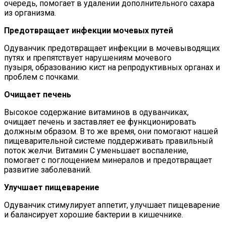
очередь, помогает в удалении дополнительного сахара
из организма.
Предотвращает инфекции мочевых путей
Одуванчик предотвращает инфекции в мочевыводящих
путях и препятствует нарушениям мочевого
пузыря, образованию кист на репродуктивных органах и
проблем с почками.
Очищает печень
Высокое содержание витаминов в одуванчиках,
очищает печень и заставляет ее функционировать
должным образом. В то же время, они помогают нашей
пищеварительной системе поддерживать правильный
поток желчи. Витамин C уменьшает воспаление,
помогает с поглощением минералов и предотвращает
развитие заболеваний.
Улучшает пищеварение
Одуванчик стимулирует аппетит, улучшает пищеварение
и балансирует хорошие бактерии в кишечнике.