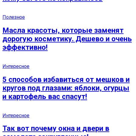
Полезное
Масла красоты, которые заменят
дорогую косметику. Дешево и очень
эффективно!
Интересное
5 способов избавиться от мешков и
кругов под глазами: яблоки, огурцы
и картофель вас спасут!
Интересное
Так вот почему окна и двери в