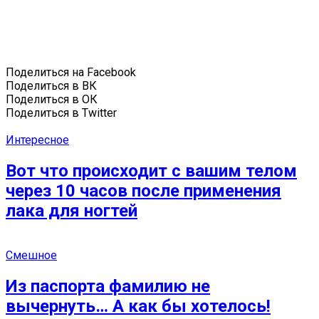
Поделиться на Facebook
Поделиться в ВК
Поделиться в ОК
Поделиться в Twitter
Интересное
Вот что происходит с вашим телом
через 10 часов после применения
лака для ногтей
Смешное
Из паспорта фамилию не
вычернуть… А как бы хотелось!