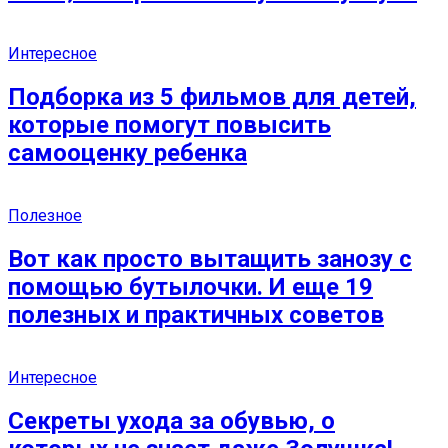
Интересное
Подборка из 5 фильмов для детей,
которые помогут повысить
самооценку ребенка
Полезное
Вот как просто вытащить занозу с
помощью бутылочки. И еще 19
полезных и практичных советов
Интересное
Секреты ухода за обувью, о