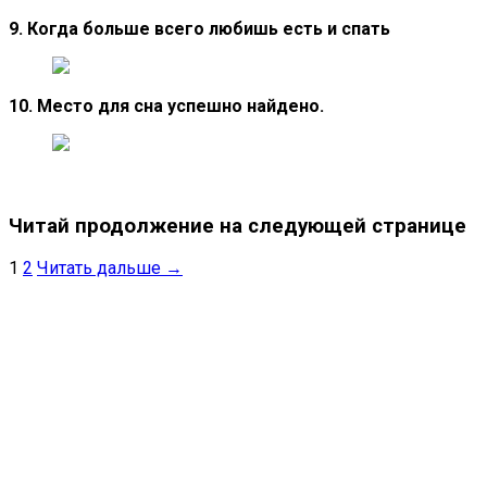
9. Когда больше всего любишь есть и спать
10. Место для сна успешно найдено.
Читай продолжение на следующей странице
1
2
Читать дальше →