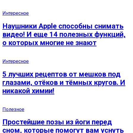
Интересное
Наушники Apple способны снимать
видео! И еще 14 полезных функций,
о которых многие не знают
Интересное
5 лучших рецептов от мешков под
глазами, отёков и тёмных кругов. И
никакой химии!
Полезное
Простейшие позы из йоги перед
сном, которые помогут вам уснуть