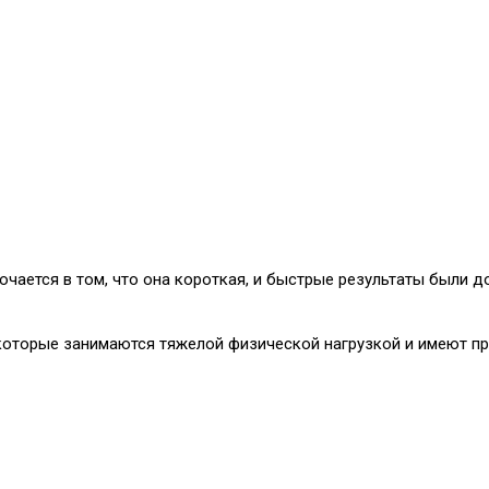
ючается в том, что она короткая, и быстрые результаты были 
 которые занимаются тяжелой физической нагрузкой и имеют п