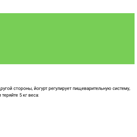
другой стороны, йогурт регулирует пищеварительную систему,
теряйте 5 кг веса: