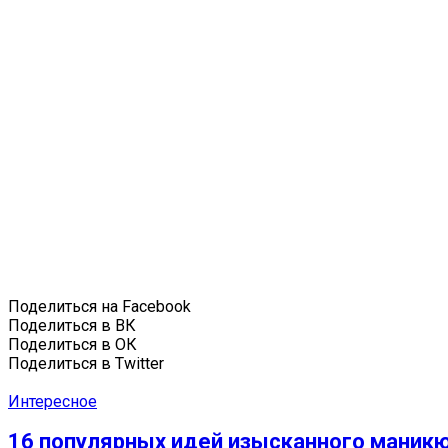
Поделиться на Facebook
Поделиться в ВК
Поделиться в ОК
Поделиться в Twitter
Интересное
16 популярных идей изысканного маник