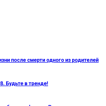
изни после смерти одного из родителей
. Будьте в тренде!