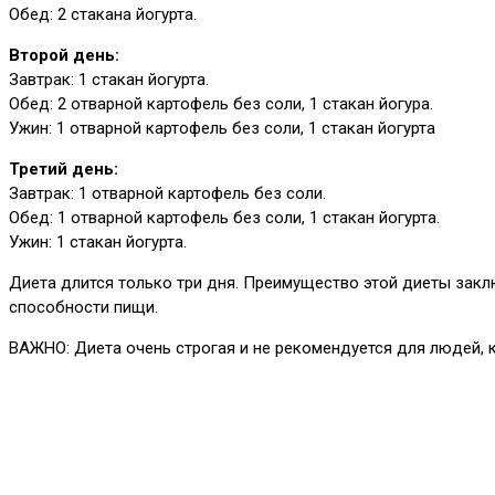
Обед: 2 стакана йогурта.
Второй день:
Завтрак: 1 стакан йогурта.
Обед: 2 отварной картофель без соли, 1 стакан йогура.
Ужин: 1 отварной картофель без соли, 1 стакан йогурта
Третий день:
Завтрак: 1 отварной картофель без соли.
Обед: 1 отварной картофель без соли, 1 стакан йогурта.
Ужин: 1 стакан йогурта.
Диета длится только три дня. Преимущество этой диеты закл
способности пищи.
ВАЖНО: Диета очень строгая и не рекомендуется для людей,