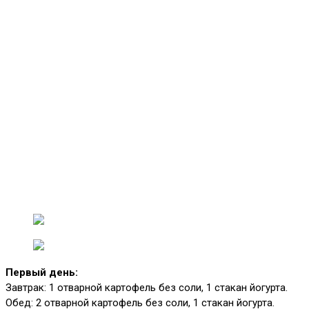
Первый день:
Завтрак: 1 отварной картофель без соли, 1 стакан йогурта.
Обед: 2 отварной картофель без соли, 1 стакан йогурта.