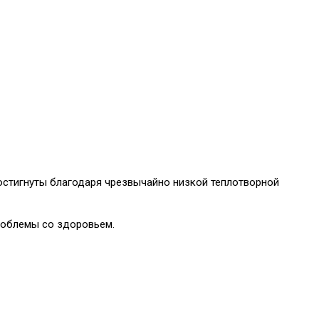
достигнуты благодаря чрезвычайно низкой теплотворной
роблемы со здоровьем.