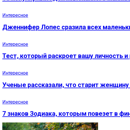
Интересное
Дженнифер Лопес сразила всех малень
Интересное
Тест, который раскроет вашу личность 
Интересное
Ученые рассказали, что старит женщину
Интересное
7 знаков Зодиака, которым повезет в фи